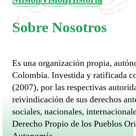
Sobre Nosotros
Es una organización propia, autón
Colombia. Investida y ratificada 
(2007), por las respectivas autorid
reivindicación de sus derechos ant
sociales, nacionales, internaciona
Derecho Propio de los Pueblos Origi
Autonomía.