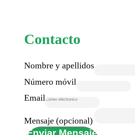
Contacto
Nombre y apellidos
Número móvil
Email
Mensaje (opcional)
Enviar Mensaje