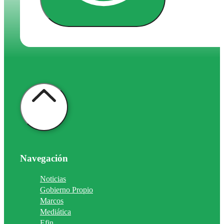
Navegación
Noticias
Gobierno Propio
Marcos
Mediática
Efin