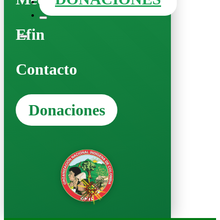
Efin
Contacto
Donaciones