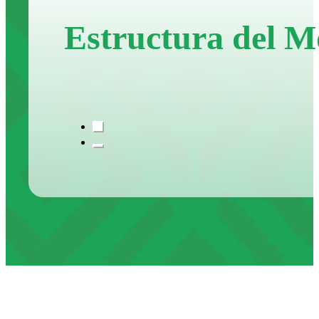
Estructura del 