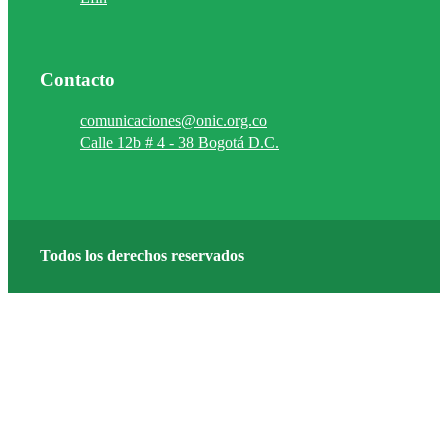
Contacto
comunicaciones@onic.org.co
Calle 12b # 4 - 38 Bogotá D.C.
Todos los derechos reservados